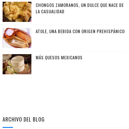
CHONGOS ZAMORANOS, UN DULCE QUE NACE DE
LA CASUALIDAD
ATOLE, UNA BEBIDA CON ORIGEN PREHISPÁNICO
MÁS QUESOS MEXICANOS
ARCHIVO DEL BLOG