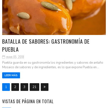
BATALLA DE SABORES: GASTRONOMÍA DE
PUEBLA
mayo 05, 2018
Puebla guarda en su gastronomía los ingredientes y sabores de antaño
Mosaico de sabores y de ingredientes, es lo que expone Puebla en...
LEER MÁS
1
2
3
21
VISTAS DE PÁGINA EN TOTAL