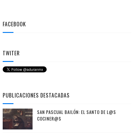
FACEBOOK
TWITER
PUBLICACIONES DESTACADAS
SAN PASCUAL BAILÓN: EL SANTO DE L@S
COCINER@S