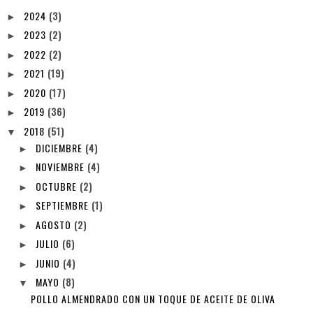
2024
(3)
►
2023
(2)
►
2022
(2)
►
2021
(19)
►
2020
(17)
►
2019
(36)
►
2018
(51)
▼
DICIEMBRE
(4)
►
NOVIEMBRE
(4)
►
OCTUBRE
(2)
►
SEPTIEMBRE
(1)
►
AGOSTO
(2)
►
JULIO
(6)
►
JUNIO
(4)
►
MAYO
(8)
▼
POLLO ALMENDRADO CON UN TOQUE DE ACEITE DE OLIVA