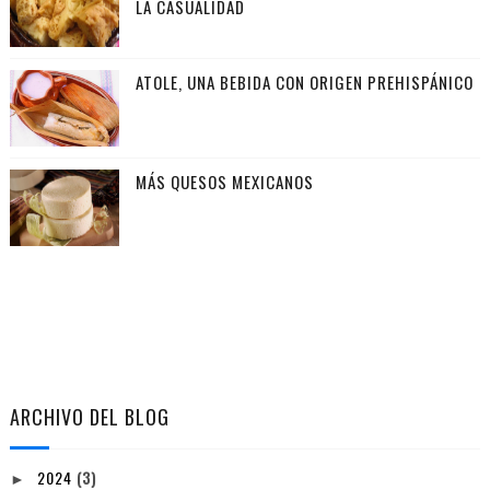
LA CASUALIDAD
ATOLE, UNA BEBIDA CON ORIGEN PREHISPÁNICO
MÁS QUESOS MEXICANOS
ARCHIVO DEL BLOG
2024
(3)
►