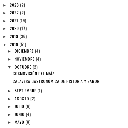
2023
(2)
►
2022
(2)
►
2021
(19)
►
2020
(17)
►
2019
(36)
►
2018
(51)
▼
DICIEMBRE
(4)
►
NOVIEMBRE
(4)
►
OCTUBRE
(2)
▼
COSMOVISIÓN DEL MAÍZ
CALAVERA GASTRONÓMICA DE HISTORIA Y SABOR
SEPTIEMBRE
(1)
►
AGOSTO
(2)
►
JULIO
(6)
►
JUNIO
(4)
►
MAYO
(8)
►