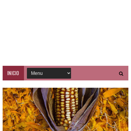
INICIO