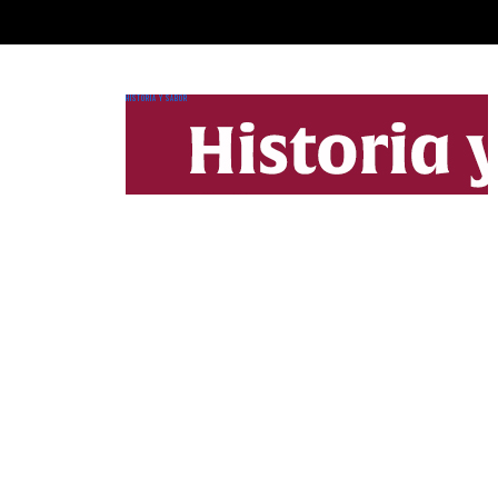
HISTORIA Y SABOR