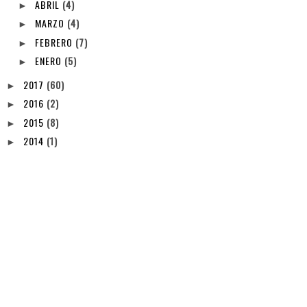
ABRIL
(4)
►
MARZO
(4)
►
FEBRERO
(7)
►
ENERO
(5)
►
2017
(60)
►
2016
(2)
►
2015
(8)
►
2014
(1)
►