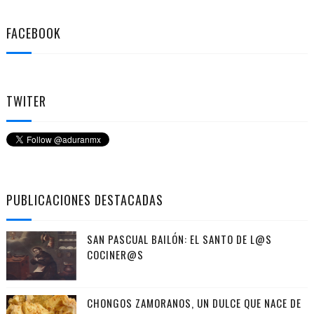
FACEBOOK
TWITER
PUBLICACIONES DESTACADAS
SAN PASCUAL BAILÓN: EL SANTO DE L@S
COCINER@S
CHONGOS ZAMORANOS, UN DULCE QUE NACE DE