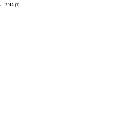
2014
(1)
►