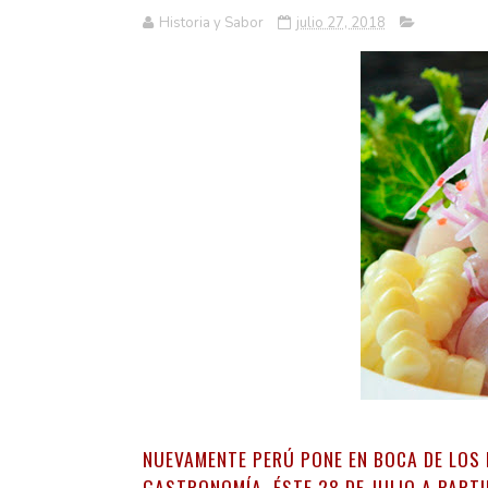
Historia y Sabor
julio 27, 2018
NUEVAMENTE PERÚ PONE EN BOCA DE LOS 
GASTRONOMÍA, ÉSTE 28 DE JULIO A PARTI