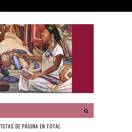
VISTAS DE PÁGINA EN TOTAL