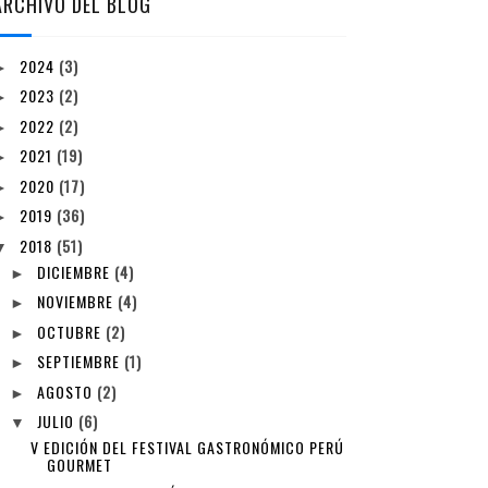
ARCHIVO DEL BLOG
2024
(3)
►
2023
(2)
►
2022
(2)
►
2021
(19)
►
2020
(17)
►
2019
(36)
►
2018
(51)
▼
DICIEMBRE
(4)
►
NOVIEMBRE
(4)
►
OCTUBRE
(2)
►
SEPTIEMBRE
(1)
►
AGOSTO
(2)
►
JULIO
(6)
▼
V EDICIÓN DEL FESTIVAL GASTRONÓMICO PERÚ
GOURMET