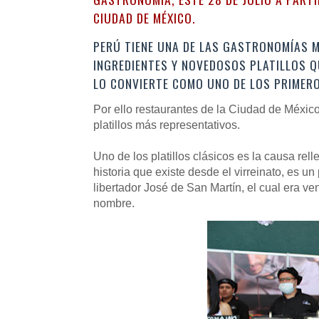
CIUDAD DE MÉXICO.
PERÚ TIENE UNA DE LAS GASTRONOMÍAS M
INGREDIENTES Y NOVEDOSOS PLATILLOS Q
LO CONVIERTE COMO UNO DE LOS PRIMERO
Por ello restaurantes de la Ciudad de Méxic
platillos más representativos.
Uno de los platillos clásicos es la causa re
historia que existe desde el virreinato, es un
libertador José de San Martín, el cual era ve
nombre.