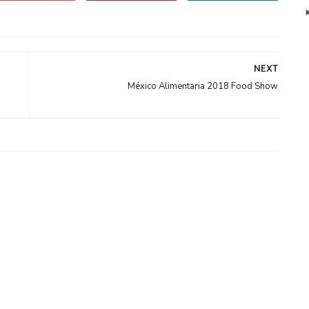
NEXT
México Alimentaria 2018 Food Show