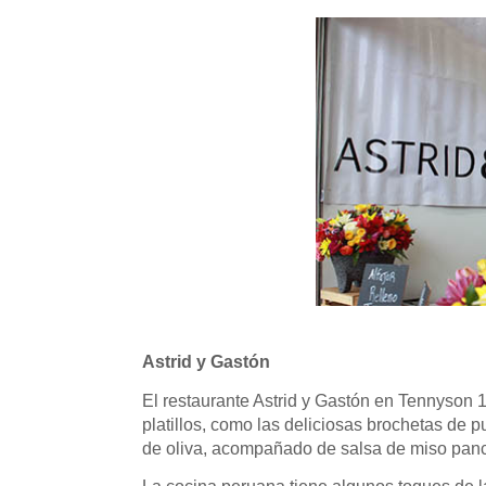
Astrid y Gastón
El restaurante Astrid y Gastón en Tennyson
platillos, como las deliciosas brochetas de p
de oliva, acompañado de salsa de miso panca.