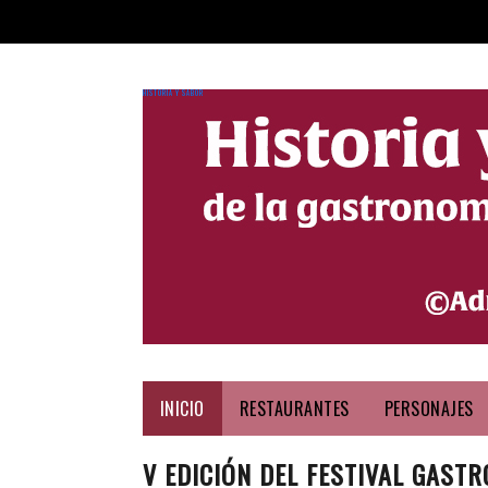
HISTORIA Y SABOR
INICIO
RESTAURANTES
PERSONAJES
V EDICIÓN DEL FESTIVAL GAS