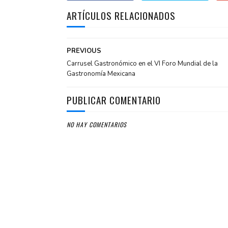
ARTÍCULOS RELACIONADOS
PREVIOUS
Carrusel Gastronómico en el VI Foro Mundial de la
Gastronomía Mexicana
PUBLICAR COMENTARIO
NO HAY COMENTARIOS