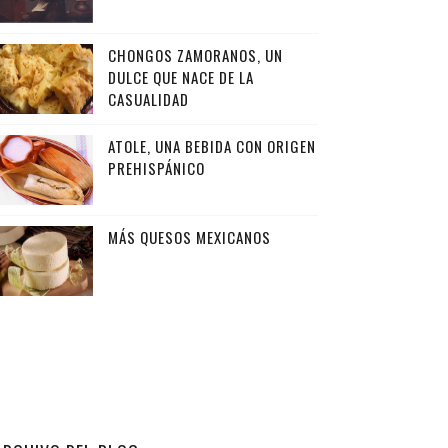
CHONGOS ZAMORANOS, UN
DULCE QUE NACE DE LA
CASUALIDAD
ATOLE, UNA BEBIDA CON ORIGEN
PREHISPÁNICO
MÁS QUESOS MEXICANOS