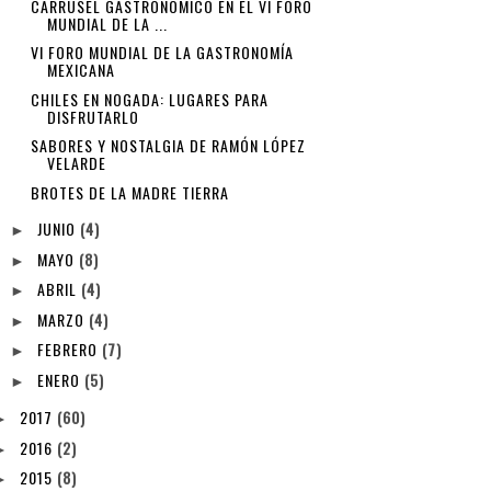
CARRUSEL GASTRONÓMICO EN EL VI FORO
MUNDIAL DE LA ...
VI FORO MUNDIAL DE LA GASTRONOMÍA
MEXICANA
CHILES EN NOGADA: LUGARES PARA
DISFRUTARLO
SABORES Y NOSTALGIA DE RAMÓN LÓPEZ
VELARDE
BROTES DE LA MADRE TIERRA
JUNIO
(4)
►
MAYO
(8)
►
ABRIL
(4)
►
MARZO
(4)
►
FEBRERO
(7)
►
ENERO
(5)
►
2017
(60)
►
2016
(2)
►
2015
(8)
►