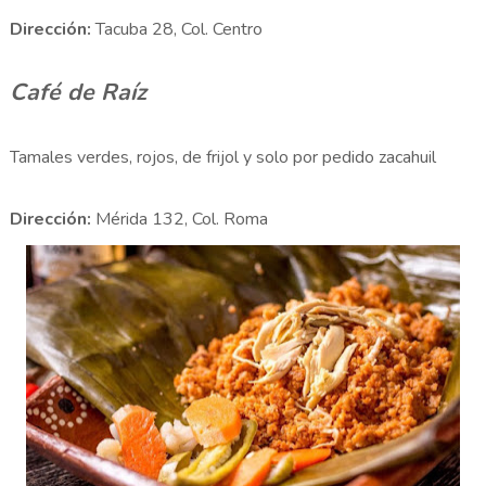
Dirección:
Tacuba 28, Col. Centro
Café de Raíz
Tamales verdes, rojos, de frijol y solo por pedido zacahuil
Dirección:
Mérida 132, Col. Roma