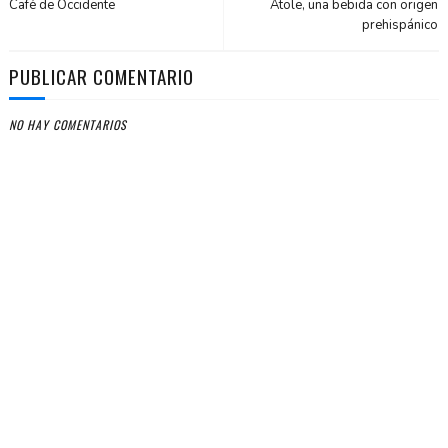
Café de Occidente
Atole, una bebida con origen
prehispánico
PUBLICAR COMENTARIO
NO HAY COMENTARIOS