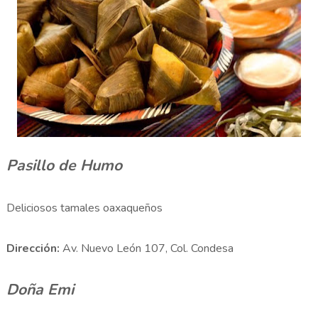
Pasillo de Humo
Deliciosos tamales oaxaqueños
Dirección:
Av. Nuevo León 107, Col. Condesa
Doña Emi