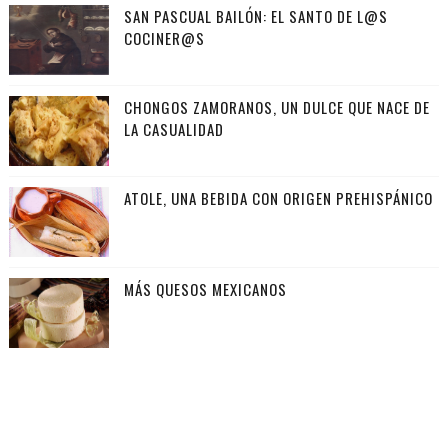
SAN PASCUAL BAILÓN: EL SANTO DE L@S
COCINER@S
CHONGOS ZAMORANOS, UN DULCE QUE NACE DE
LA CASUALIDAD
ATOLE, UNA BEBIDA CON ORIGEN PREHISPÁNICO
MÁS QUESOS MEXICANOS