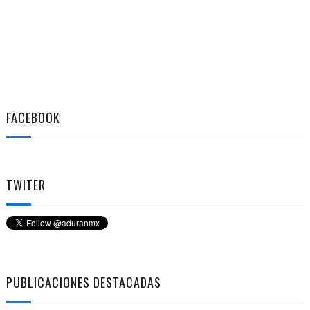
FACEBOOK
TWITER
PUBLICACIONES DESTACADAS