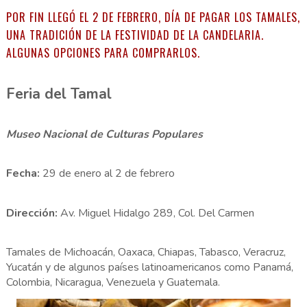
POR FIN LLEGÓ EL 2 DE FEBRERO, DÍA DE PAGAR LOS TAMALES,
UNA TRADICIÓN DE LA FESTIVIDAD DE LA CANDELARIA.
ALGUNAS OPCIONES PARA COMPRARLOS.
Feria del Tamal
Museo Nacional de Culturas Populares
Fecha:
29 de enero al 2 de febrero
Dirección:
Av. Miguel Hidalgo 289, Col. Del Carmen
Tamales de Michoacán, Oaxaca, Chiapas, Tabasco, Veracruz,
Yucatán y de algunos países latinoamericanos como Panamá,
Colombia, Nicaragua, Venezuela y Guatemala.