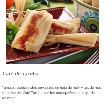
Café de Tacuba
Tamales tradicionales envueltos en hoja de maíz y los de más
tradición del Café Tacuba son los oaxaqueños, en especial los
de mole.