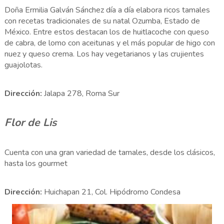
Doña Ermilia Galván Sánchez día a día elabora ricos tamales
con recetas tradicionales de su natal Ozumba, Estado de
México. Entre estos destacan los de huitlacoche con queso
de cabra, de lomo con aceitunas y el más popular de higo con
nuez y queso crema. Los hay vegetarianos y las crujientes
guajolotas.
Dirección:
Jalapa 278, Roma Sur
Flor de Lis
Cuenta con una gran variedad de tamales, desde los clásicos,
hasta los gourmet
Dirección:
Huichapan 21, Col. Hipódromo Condesa