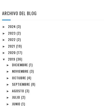
ARCHIVO DEL BLOG
2024
(3)
►
2023
(2)
►
2022
(2)
►
2021
(19)
►
2020
(17)
►
2019
(36)
▼
DICIEMBRE
(1)
►
NOVIEMBRE
(3)
►
OCTUBRE
(4)
►
SEPTIEMBRE
(8)
►
AGOSTO
(3)
►
JULIO
(2)
►
JUNIO
(1)
►