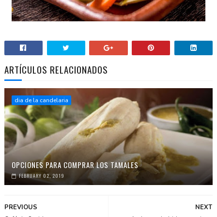
ARTÍCULOS RELACIONADOS
dia de la candelaria
OPCIONES PARA COMPRAR LOS TAMALES
FEBRUARY 02, 2019
PREVIOUS
NEXT