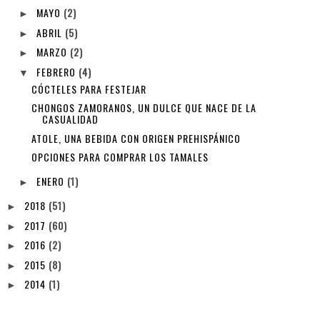
MAYO
(2)
►
ABRIL
(5)
►
MARZO
(2)
►
FEBRERO
(4)
▼
CÓCTELES PARA FESTEJAR
CHONGOS ZAMORANOS, UN DULCE QUE NACE DE LA
CASUALIDAD
ATOLE, UNA BEBIDA CON ORIGEN PREHISPÁNICO
OPCIONES PARA COMPRAR LOS TAMALES
ENERO
(1)
►
2018
(51)
►
2017
(60)
►
2016
(2)
►
2015
(8)
►
2014
(1)
►