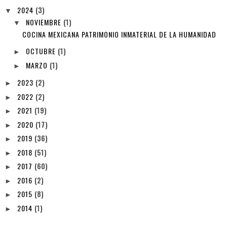
2024
(3)
▼
NOVIEMBRE
(1)
▼
COCINA MEXICANA PATRIMONIO INMATERIAL DE LA HUMANIDAD
OCTUBRE
(1)
►
MARZO
(1)
►
2023
(2)
►
2022
(2)
►
2021
(19)
►
2020
(17)
►
2019
(36)
►
2018
(51)
►
2017
(60)
►
2016
(2)
►
2015
(8)
►
2014
(1)
►