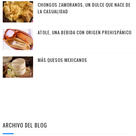
CHONGOS ZAMORANOS, UN DULCE QUE NACE DE
LA CASUALIDAD
ATOLE, UNA BEBIDA CON ORIGEN PREHISPÁNICO
MÁS QUESOS MEXICANOS
ARCHIVO DEL BLOG