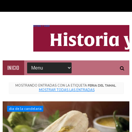
HISTORIA Y SABOR
INICIO
MOSTRANDO ENTRADAS CON LA ETIQUETA
FERIA DEL TAMAL
.
MOSTRAR TODAS LAS ENTRADAS
dia de la candelaria