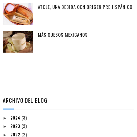
ATOLE, UNA BEBIDA CON ORIGEN PREHISPÁNICO
MÁS QUESOS MEXICANOS
ARCHIVO DEL BLOG
2024
(3)
►
2023
(2)
►
2022
(2)
►