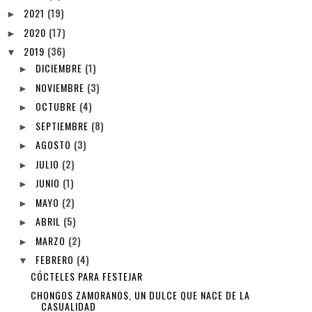
2021
(19)
►
2020
(17)
►
2019
(36)
▼
DICIEMBRE
(1)
►
NOVIEMBRE
(3)
►
OCTUBRE
(4)
►
SEPTIEMBRE
(8)
►
AGOSTO
(3)
►
JULIO
(2)
►
JUNIO
(1)
►
MAYO
(2)
►
ABRIL
(5)
►
MARZO
(2)
►
FEBRERO
(4)
▼
CÓCTELES PARA FESTEJAR
CHONGOS ZAMORANOS, UN DULCE QUE NACE DE LA
CASUALIDAD