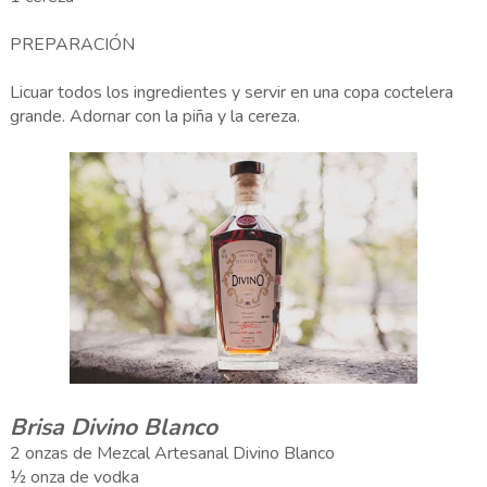
PREPARACIÓN
Licuar todos los ingredientes y servir en una copa coctelera
grande. Adornar con la piña y la cereza.
Brisa Divino Blanco
2 onzas de Mezcal Artesanal Divino Blanco
½ onza de vodka