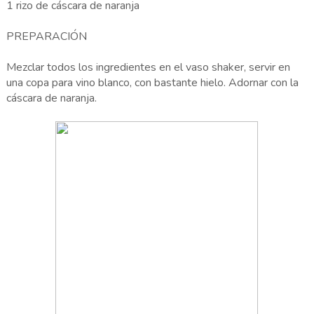
1 rizo de cáscara de naranja
PREPARACIÓN
Mezclar todos los ingredientes en el vaso shaker, servir en
una copa para vino blanco, con bastante hielo. Adornar con la
cáscara de naranja.