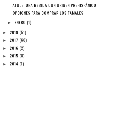
ATOLE, UNA BEBIDA CON ORIGEN PREHISPÁNICO
OPCIONES PARA COMPRAR LOS TAMALES
ENERO
(1)
►
2018
(51)
►
2017
(60)
►
2016
(2)
►
2015
(8)
►
2014
(1)
►