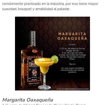
comúnmente practicado en la industria, por eso tiene mayor
suavidad, bouquet y amabilidad al paladar.
Margarita Oaxaqueña