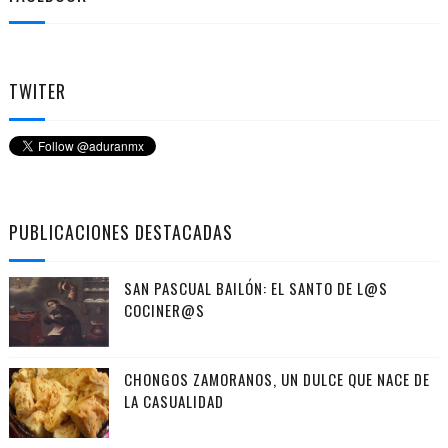
TWITER
PUBLICACIONES DESTACADAS
SAN PASCUAL BAILÓN: EL SANTO DE L@S
COCINER@S
CHONGOS ZAMORANOS, UN DULCE QUE NACE DE
LA CASUALIDAD