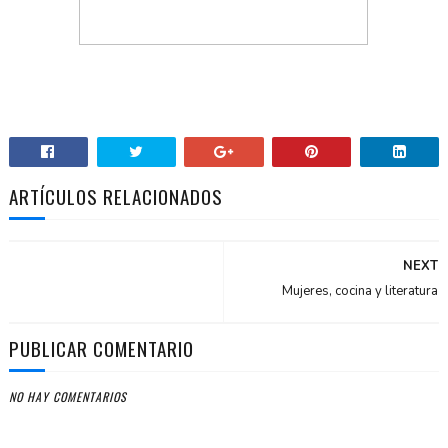
ARTÍCULOS RELACIONADOS
NEXT
Mujeres, cocina y literatura
PUBLICAR COMENTARIO
NO HAY COMENTARIOS