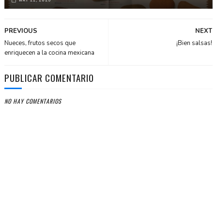
PREVIOUS
NEXT
Nueces, frutos secos que
¡Bien salsas!
enriquecen a la cocina mexicana
PUBLICAR COMENTARIO
NO HAY COMENTARIOS