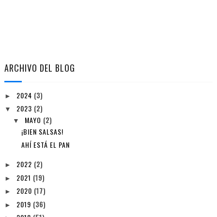
ARCHIVO DEL BLOG
2024
(3)
►
2023
(2)
▼
MAYO
(2)
▼
¡BIEN SALSAS!
AHÍ ESTÁ EL PAN
2022
(2)
►
2021
(19)
►
2020
(17)
►
2019
(36)
►