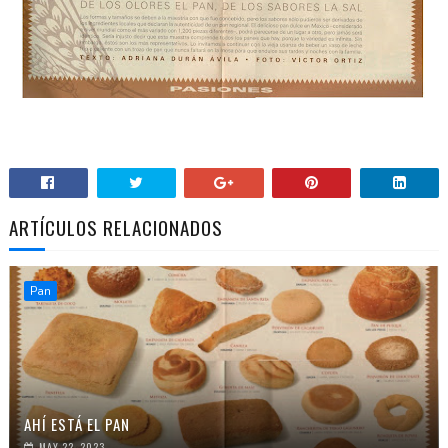
ARTÍCULOS RELACIONADOS
Pan
AHÍ ESTÁ EL PAN
MAY 22, 2023