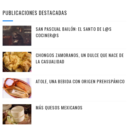
PUBLICACIONES DESTACADAS
SAN PASCUAL BAILÓN: EL SANTO DE L@S
COCINER@S
CHONGOS ZAMORANOS, UN DULCE QUE NACE DE
LA CASUALIDAD
ATOLE, UNA BEBIDA CON ORIGEN PREHISPÁNICO
MÁS QUESOS MEXICANOS