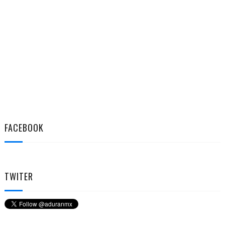
FACEBOOK
TWITER