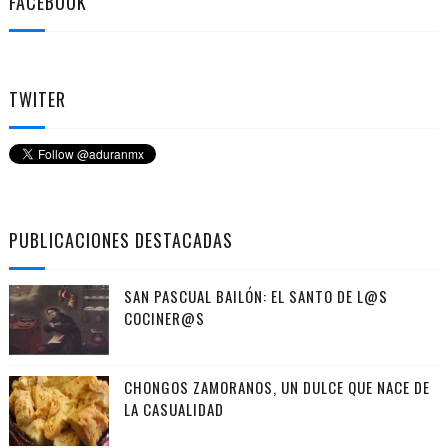
FACEBOOK
TWITER
PUBLICACIONES DESTACADAS
SAN PASCUAL BAILÓN: EL SANTO DE L@S
COCINER@S
CHONGOS ZAMORANOS, UN DULCE QUE NACE DE
LA CASUALIDAD