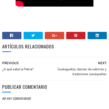
ARTÍCULOS RELACIONADOS
PREVIOUS
NEXT
¿A qué sabe la Patria?
Guelaguetza, danzas de sabores y
tradiciones oaxaqueñas
PUBLICAR COMENTARIO
NO HAY COMENTARIOS