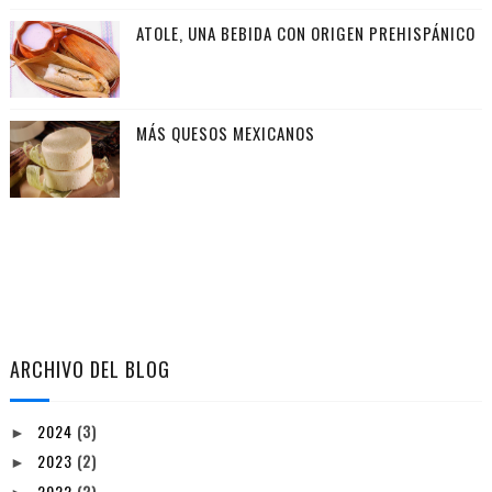
ATOLE, UNA BEBIDA CON ORIGEN PREHISPÁNICO
MÁS QUESOS MEXICANOS
ARCHIVO DEL BLOG
2024
(3)
►
2023
(2)
►
2022
(2)