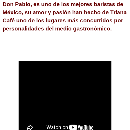
Don Pablo, es uno de los mejores baristas de
México, su amor y pasión han hecho de Triana
Café uno de los lugares más concurridos por
personalidades del medio gastronómico.