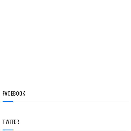
FACEBOOK
TWITER