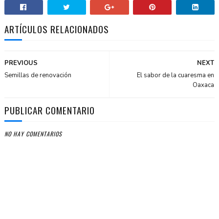
ARTÍCULOS RELACIONADOS
PREVIOUS
NEXT
Semillas de renovación
El sabor de la cuaresma en
Oaxaca
PUBLICAR COMENTARIO
NO HAY COMENTARIOS