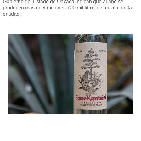
Gobierno del Estado de Oaxaca indican que al año se
producen más de 4 millones 700 mil litros de mezcal en la
entidad.