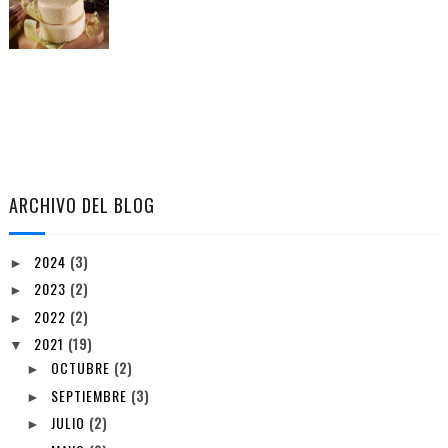
ARCHIVO DEL BLOG
2024
(3)
►
2023
(2)
►
2022
(2)
►
2021
(19)
▼
OCTUBRE
(2)
►
SEPTIEMBRE
(3)
►
JULIO
(2)
►