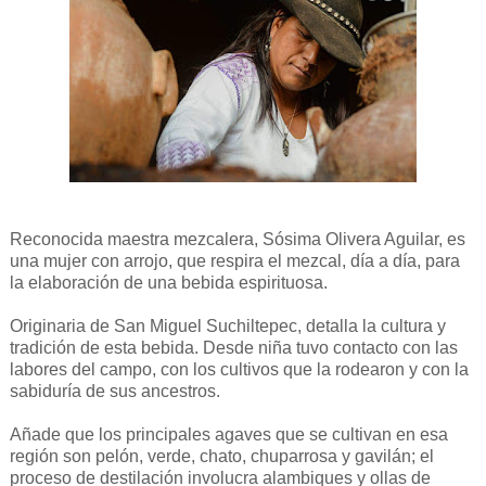
Reconocida maestra mezcalera, Sósima Olivera Aguilar, es
una mujer con arrojo, que respira el mezcal, día a día, para
la elaboración de una bebida espirituosa.
Originaria de San Miguel Suchiltepec, detalla la cultura y
tradición de esta bebida. Desde niña tuvo contacto con las
labores del campo, con los cultivos que la rodearon y con la
sabiduría de sus ancestros.
Añade que los principales agaves que se cultivan en esa
región son pelón, verde, chato, chuparrosa y gavilán; el
proceso de destilación involucra alambiques y ollas de