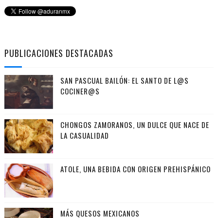
PUBLICACIONES DESTACADAS
SAN PASCUAL BAILÓN: EL SANTO DE L@S
COCINER@S
CHONGOS ZAMORANOS, UN DULCE QUE NACE DE
LA CASUALIDAD
ATOLE, UNA BEBIDA CON ORIGEN PREHISPÁNICO
MÁS QUESOS MEXICANOS