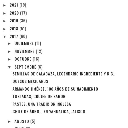
2021
(19)
►
2020
(17)
►
2019
(36)
►
2018
(51)
►
2017
(60)
▼
DICIEMBRE
(11)
►
NOVIEMBRE
(12)
►
OCTUBRE
(16)
►
SEPTIEMBRE
(6)
▼
SEMILLAS DE CALABAZA, LEGENDARIO INGREDIENTE Y RIC...
QUESOS MEXICANOS
ARMANDO JIMÉNEZ, 100 AÑOS DE SU NACIMIENTO
TOSTADAS, CRUJEN DE SABOR
PASTES, UNA TRADICIÓN INGLESA
CHILE DE ÁRBOL, EN YAHUALICA, JALISCO
AGOSTO
(5)
►