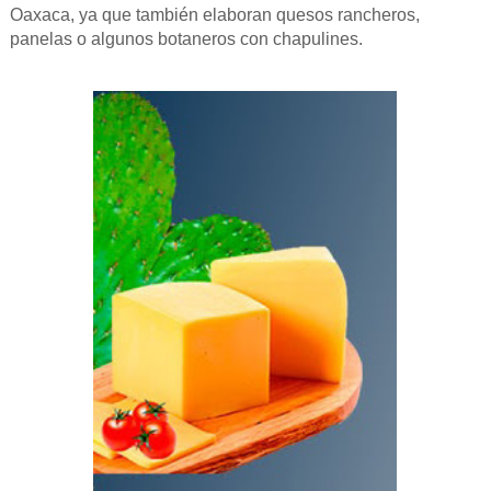
Oaxaca, ya que también elaboran quesos rancheros,
panelas o algunos botaneros con chapulines.