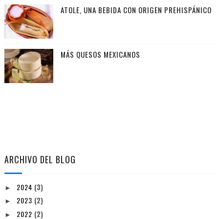
ATOLE, UNA BEBIDA CON ORIGEN PREHISPÁNICO
MÁS QUESOS MEXICANOS
ARCHIVO DEL BLOG
2024
(3)
►
2023
(2)
►
2022
(2)
►