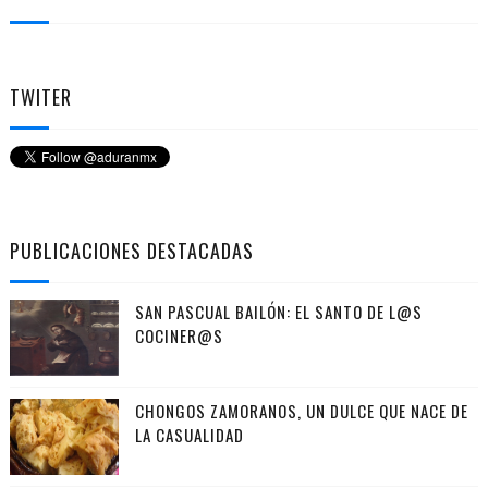
TWITER
PUBLICACIONES DESTACADAS
SAN PASCUAL BAILÓN: EL SANTO DE L@S
COCINER@S
CHONGOS ZAMORANOS, UN DULCE QUE NACE DE
LA CASUALIDAD