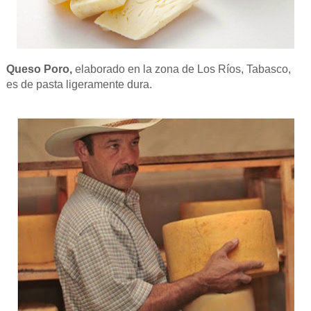
Queso Poro,
elaborado en la zona de Los Ríos, Tabasco,
es de pasta ligeramente dura.