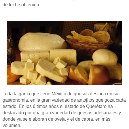
de leche obtenida.
Toda la gama que tiene México de quesos destaca en su
gastronomía, en la gran variedad de antojitos que goza cada
estado. En los últimos años el estado de Querétaro ha
destacado por una gran variedad de quesos artesanales y
donde ya se elaboran de oveja y el de cabra, en más
volumen.