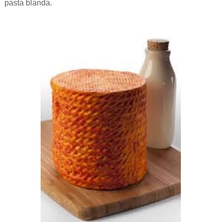
pasta blanda.