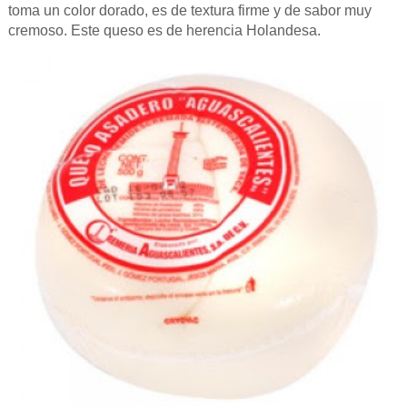
toma un color dorado, es de textura firme y de sabor muy
cremoso. Este queso es de herencia Holandesa.