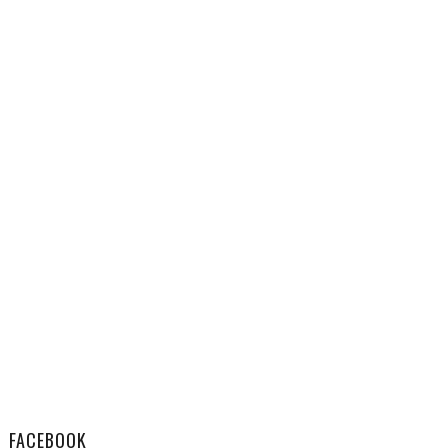
FACEBOOK