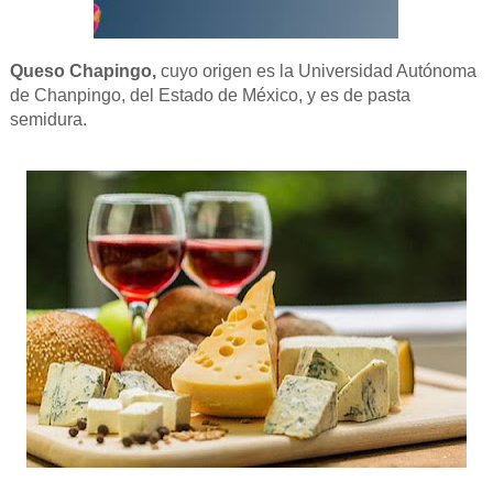
Queso Chapingo,
cuyo origen es la Universidad Autónoma
de Chanpingo, del Estado de México, y es de pasta
semidura.