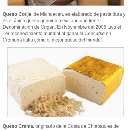
Queso Cotija
, de Michoacán, es elaborado de pasta dura y
es el único queso genuino mexicano que tiene
Denominación de Origen. En Noviembre del 2006 tuvo el
1er reconocimiento mundial al ganar el Concurso en
Cremona Italia como el mejor queso del mundo”.
Queso Crema,
originario de la Costa de Chiapas, es de