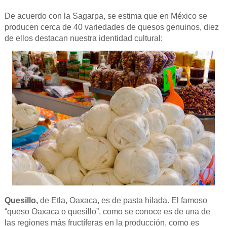
De acuerdo con la Sagarpa, se estima que en México se
producen cerca de 40 variedades de quesos genuinos, diez
de ellos destacan nuestra identidad cultural:
Quesillo,
de Etla, Oaxaca, es de pasta hilada. El famoso
“queso Oaxaca o quesillo”, como se conoce es de una de
las regiones más fructíferas en la producción, como es