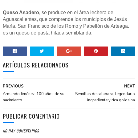
Queso Asadero,
se produce en el área lechera de
Aguascalientes, que comprende los municipios de Jesús
María, San Francisco de los Romo y Pabellón de Arteaga,
es un queso de pasta hilada semiblanda.
ARTÍCULOS RELACIONADOS
PREVIOUS
NEXT
Armando Jiménez, 100 años de su
Semillas de calabaza, legendario
nacimiento
ingrediente y rica golosina
PUBLICAR COMENTARIO
NO HAY COMENTARIOS