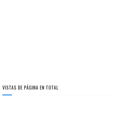
VISTAS DE PÁGINA EN TOTAL