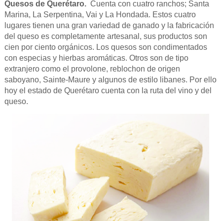
Quesos de Querétaro.
Cuenta con cuatro ranchos; Santa
Marina, La Serpentina, Vai y La Hondada. Estos cuatro
lugares tienen una gran variedad de ganado y la fabricación
del queso es completamente artesanal, sus productos son
cien por ciento orgánicos. Los quesos son condimentados
con especias y hierbas aromáticas. Otros son de tipo
extranjero como el provolone, reblochon de origen
saboyano, Sainte-Maure y algunos de estilo libanes. Por ello
hoy el estado de Querétaro cuenta con la ruta del vino y del
queso.