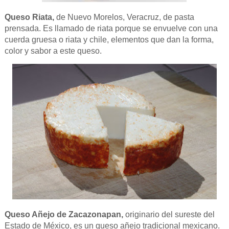
Queso Riata,
de Nuevo Morelos, Veracruz, de pasta
prensada. Es llamado de riata porque se envuelve con una
cuerda gruesa o riata y chile, elementos que dan la forma,
color y sabor a este queso.
Queso Añejo de Zacazonapan,
originario del sureste del
Estado de México, es un queso añejo tradicional mexicano.