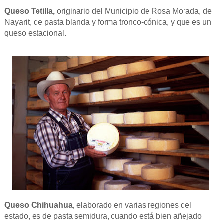
Queso Tetilla,
originario del Municipio de Rosa Morada, de
Nayarit, de pasta blanda y forma tronco-cónica, y que es un
queso estacional.
Queso Chihuahua,
elaborado en varias regiones del
estado, es de pasta semidura, cuando está bien añejado