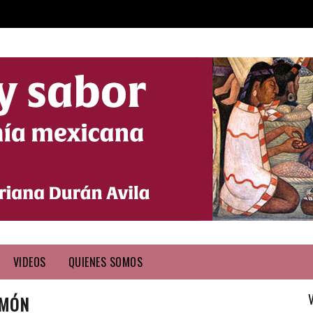
VIDEOS
QUIENES SOMOS
IMÓN