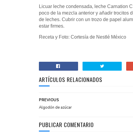
Licuar leche condensada, leche Carnation Cla
poco de la mezcla anterior y añadir trocitos 
de leches. Cubrir con un trozo de papel alumi
estar firmes.
Receta y Foto: Cortesía de Nestlé México
ARTÍCULOS RELACIONADOS
PREVIOUS
Algodón de azúcar
PUBLICAR COMENTARIO