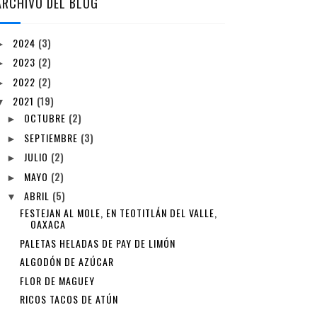
ARCHIVO DEL BLOG
2024
(3)
►
2023
(2)
►
2022
(2)
►
2021
(19)
▼
OCTUBRE
(2)
►
SEPTIEMBRE
(3)
►
JULIO
(2)
►
MAYO
(2)
►
ABRIL
(5)
▼
FESTEJAN AL MOLE, EN TEOTITLÁN DEL VALLE,
OAXACA
PALETAS HELADAS DE PAY DE LIMÓN
ALGODÓN DE AZÚCAR
FLOR DE MAGUEY
RICOS TACOS DE ATÚN