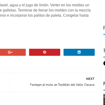
vel, agua y el jugo de limón. Verter en los moldes un
de galletas. Terminar de llenar los moldes con la mezcla
nio e incorporar los palitos de paleta. Congelar hasta
NEXT
Festejan al mole, en Teotitlán del Valle, Oaxaca