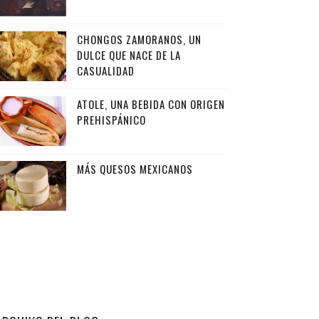
CHONGOS ZAMORANOS, UN
DULCE QUE NACE DE LA
CASUALIDAD
ATOLE, UNA BEBIDA CON ORIGEN
PREHISPÁNICO
MÁS QUESOS MEXICANOS