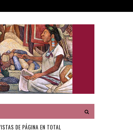
VISTAS DE PÁGINA EN TOTAL