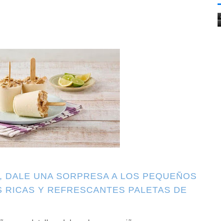
ÑO, DALE UNA SORPRESA A LOS PEQUEÑOS
S RICAS Y REFRESCANTES PALETAS DE