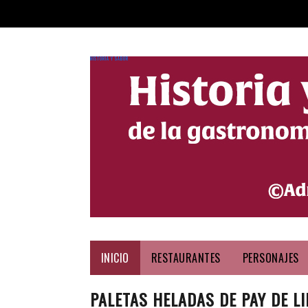
HISTORIA Y SABOR
INICIO
RESTAURANTES
PERSONAJES
PALETAS HELADAS DE PAY DE L