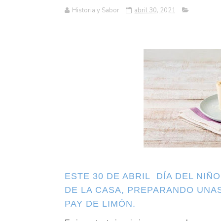
Historia y Sabor
abril 30, 2021
ESTE 30 DE ABRIL DÍA DEL NI
DE LA CASA, PREPARANDO UNA
PAY DE LIMÓN.