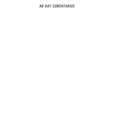
NO HAY COMENTARIOS