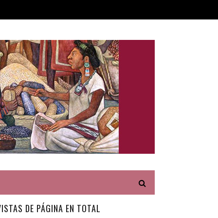
VISTAS DE PÁGINA EN TOTAL