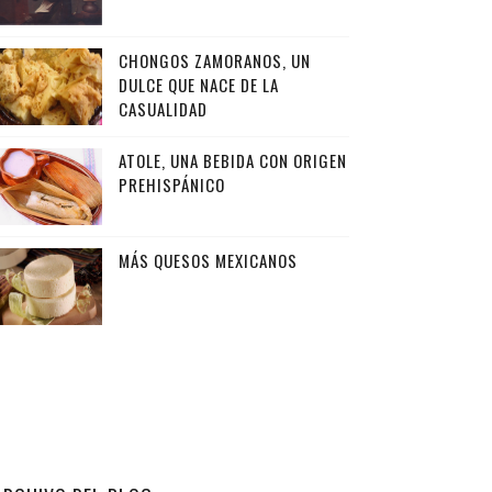
CHONGOS ZAMORANOS, UN
DULCE QUE NACE DE LA
CASUALIDAD
ATOLE, UNA BEBIDA CON ORIGEN
PREHISPÁNICO
MÁS QUESOS MEXICANOS