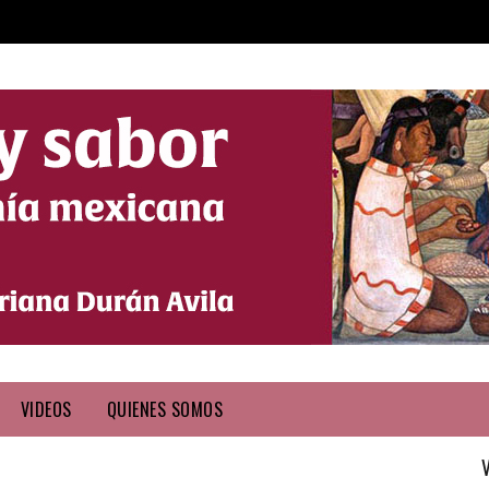
VIDEOS
QUIENES SOMOS