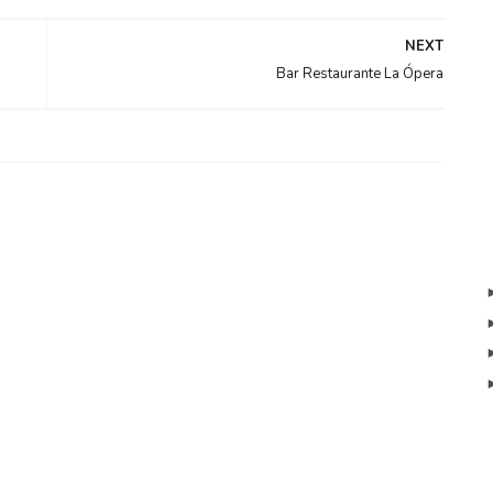
NEXT
Bar Restaurante La Ópera