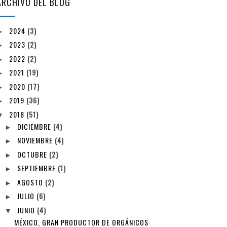
ARCHIVO DEL BLOG
2024
(3)
►
2023
(2)
►
2022
(2)
►
2021
(19)
►
2020
(17)
►
2019
(36)
►
2018
(51)
▼
DICIEMBRE
(4)
►
NOVIEMBRE
(4)
►
OCTUBRE
(2)
►
SEPTIEMBRE
(1)
►
AGOSTO
(2)
►
JULIO
(6)
►
JUNIO
(4)
▼
MÉXICO, GRAN PRODUCTOR DE ORGÁNICOS