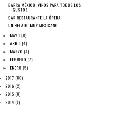
BARRA MÉXICO: VINOS PARA TODOS LOS
GUSTOS
BAR RESTAURANTE LA ÓPERA
UN HELADO MUY MEXICANO
MAYO
(8)
►
ABRIL
(4)
►
MARZO
(4)
►
FEBRERO
(7)
►
ENERO
(5)
►
2017
(60)
►
2016
(2)
►
2015
(8)
►
2014
(1)
►