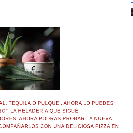
AL, TEQUILA O PULQUE!, AHORA LO PUEDES
RO”
, LA HELADERÍA QUE SIGUE
ORES. AHORA PODRÁS PROBAR LA NUEVA
COMPAÑARLOS CON UNA DELICIOSA PIZZA EN