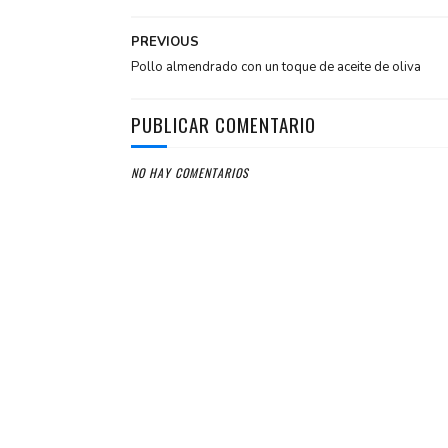
PREVIOUS
Pollo almendrado con un toque de aceite de oliva
PUBLICAR COMENTARIO
NO HAY COMENTARIOS