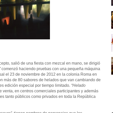
to, salió de una fiesta con mezcal en mano, se dirigió
”
comenzó haciendo pruebas con una pequeña máquina
sal el 23 de noviembre de 2012 en la colonia Roma en
con más de 80 sabores de helados que van cambiando de
es edición especial por tiempo limitado.
“Helado
 venta, en centros comerciales participantes y además
es tanto públicos como privados en toda la República