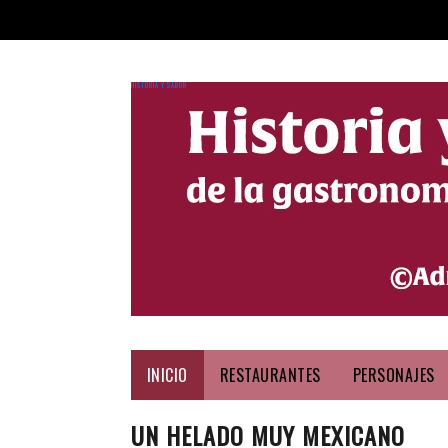
HISTORIA Y SABOR
INICIO
RESTAURANTES
PERSONAJES
UN HELADO MUY MEXICANO