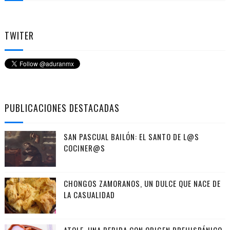
TWITER
PUBLICACIONES DESTACADAS
SAN PASCUAL BAILÓN: EL SANTO DE L@S
COCINER@S
CHONGOS ZAMORANOS, UN DULCE QUE NACE DE
LA CASUALIDAD