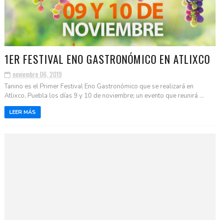
1ER FESTIVAL ENO GASTRONÓMICO EN ATLIXCO
noviembre 06, 2019
Tanino es el Primer Festival Eno Gastronómico que se realizará en
Atlixco, Puebla los días 9 y 10 de noviembre; un evento que reunirá ...
LEER MÁS