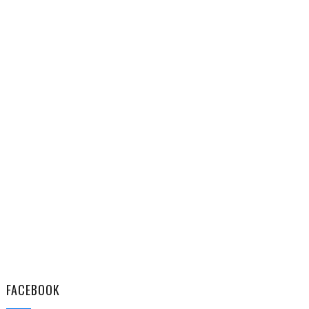
FACEBOOK