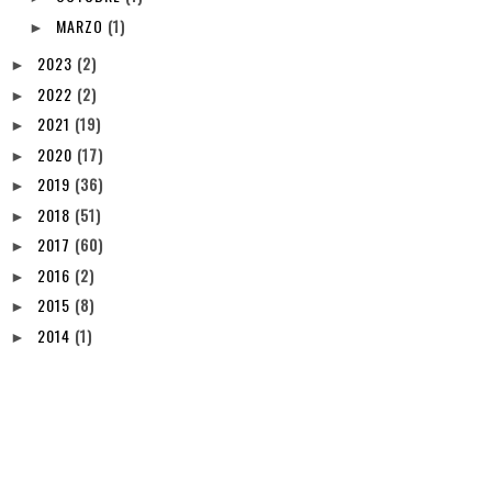
MARZO
(1)
►
2023
(2)
►
2022
(2)
►
2021
(19)
►
2020
(17)
►
2019
(36)
►
2018
(51)
►
2017
(60)
►
2016
(2)
►
2015
(8)
►
2014
(1)
►