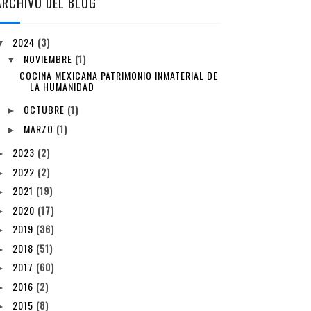
ARCHIVO DEL BLOG
2024
(3)
▼
NOVIEMBRE
(1)
▼
COCINA MEXICANA PATRIMONIO INMATERIAL DE
LA HUMANIDAD
OCTUBRE
(1)
►
MARZO
(1)
►
2023
(2)
►
2022
(2)
►
2021
(19)
►
2020
(17)
►
2019
(36)
►
2018
(51)
►
2017
(60)
►
2016
(2)
►
2015
(8)
►