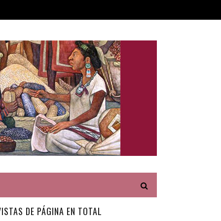
VISTAS DE PÁGINA EN TOTAL