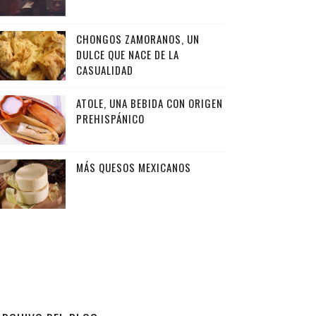
CHONGOS ZAMORANOS, UN
DULCE QUE NACE DE LA
CASUALIDAD
ATOLE, UNA BEBIDA CON ORIGEN
PREHISPÁNICO
MÁS QUESOS MEXICANOS