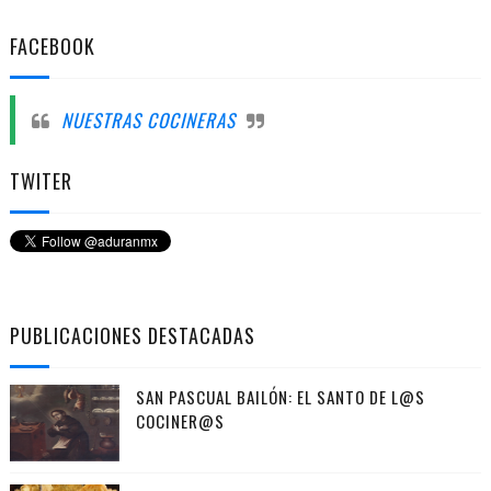
FACEBOOK
NUESTRAS COCINERAS
TWITER
PUBLICACIONES DESTACADAS
SAN PASCUAL BAILÓN: EL SANTO DE L@S
COCINER@S