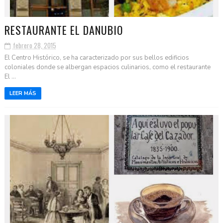
RESTAURANTE EL DANUBIO
febrero 28, 2015
El Centro Histórico, se ha caracterizado por sus bellos edificios
coloniales donde se albergan espacios culinarios, como el restaurante
El ...
LEER MÁS