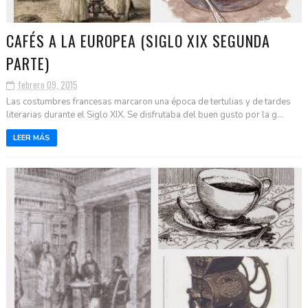
CAFÉS A LA EUROPEA (SIGLO XIX SEGUNDA
PARTE)
febrero 09, 2015
Las costumbres francesas marcaron una época de tertulias y de tardes
literarias durante el Siglo XIX. Se disfrutaba del buen gusto por la g...
LEER MÁS