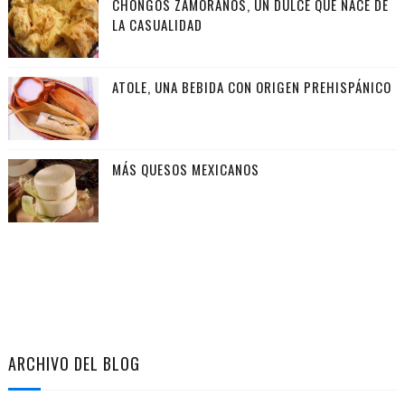
CHONGOS ZAMORANOS, UN DULCE QUE NACE DE
LA CASUALIDAD
ATOLE, UNA BEBIDA CON ORIGEN PREHISPÁNICO
MÁS QUESOS MEXICANOS
ARCHIVO DEL BLOG