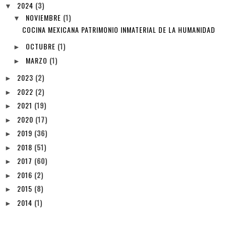
2024
(3)
▼
NOVIEMBRE
(1)
▼
COCINA MEXICANA PATRIMONIO INMATERIAL DE LA HUMANIDAD
OCTUBRE
(1)
►
MARZO
(1)
►
2023
(2)
►
2022
(2)
►
2021
(19)
►
2020
(17)
►
2019
(36)
►
2018
(51)
►
2017
(60)
►
2016
(2)
►
2015
(8)
►
2014
(1)
►