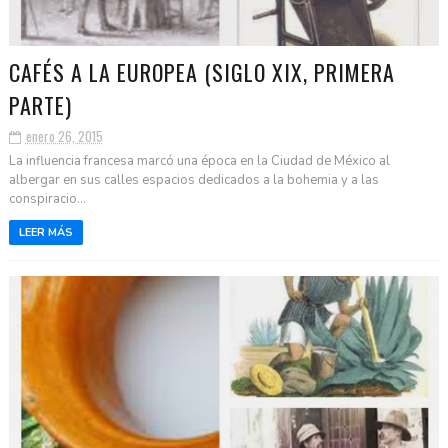
CAFÉS A LA EUROPEA (SIGLO XIX, PRIMERA
PARTE)
enero 26, 2015
La influencia francesa marcó una época en la Ciudad de México al
albergar en sus calles espacios dedicados a la bohemia y a las
conspiracio...
LEER MÁS